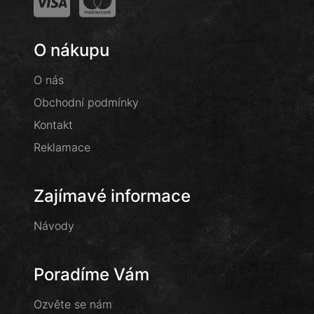
O nákupu
O nás
Obchodní podmínky
Kontakt
Reklamace
Zajímavé informace
Návody
Poradíme Vám
Ozvěte se nám