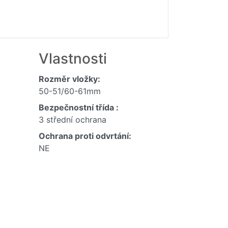
Vlastnosti
Rozměr vložky:
50-51/60-61mm
Bezpečnostní třída :
3 střední ochrana
Ochrana proti odvrtání:
NE