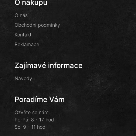
O nákupu
O nás
Obchodní podmínky
Kontakt
Reklamace
Zajímavé informace
Návody
Poradíme Vám
Ozvěte se nám
Po-Pá: 8 - 17 hod
So: 9 - 11 hod