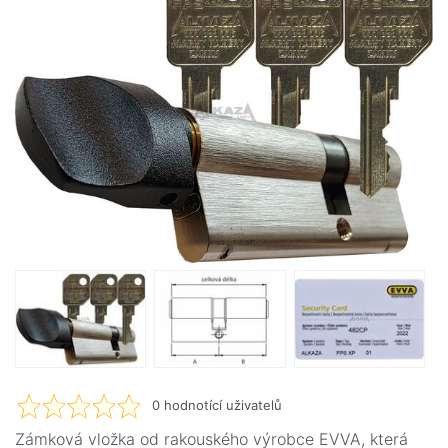
0
hodnotící uživatelů
Zámková vložka od rakouského výrobce EVVA, která