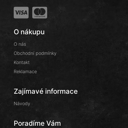
O nákupu
O nás
Obchodní podmínky
Kontakt
Reklamace
Zajímavé informace
Návody
Poradíme Vám