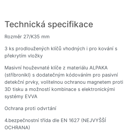
Technická specifikace
Rozměr 27/K35 mm
3 ks prodloužených klíčů vhodných i pro kování s
překrytím vložky
Masivní houževnaté klíče z materiálu ALPAKA
(stříbronikl) s dodatečným kódováním pro pasivní
detekční prvky, volitelnou ochranou magnetem proti
3D tisku a možností kombinace s elektronickými
systémy EVVA
Ochrana proti odvrtání
4.bezpečnostní třída dle EN 1627 (NEJVYŠŠÍ
OCHRANA)