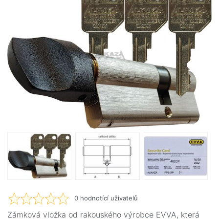
0
hodnotící uživatelů
Zámková vložka od rakouského výrobce EVVA, která