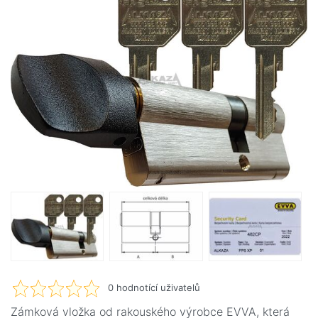
0
hodnotící uživatelů
Zámková vložka od rakouského výrobce EVVA, která