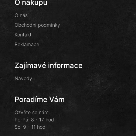
O nákupu
O nás
Obchodní podmínky
Kontakt
Reklamace
Zajímavé informace
Návody
Poradíme Vám
Ozvěte se nám
Po-Pá: 8 - 17 hod
So: 9 - 11 hod