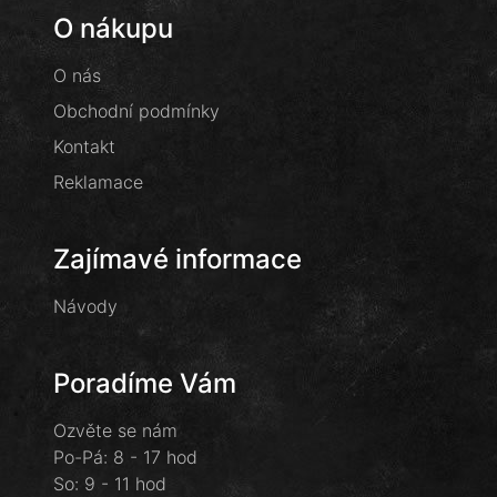
O nákupu
O nás
Obchodní podmínky
Kontakt
Reklamace
Zajímavé informace
Návody
Poradíme Vám
Ozvěte se nám
Po-Pá: 8 - 17 hod
So: 9 - 11 hod