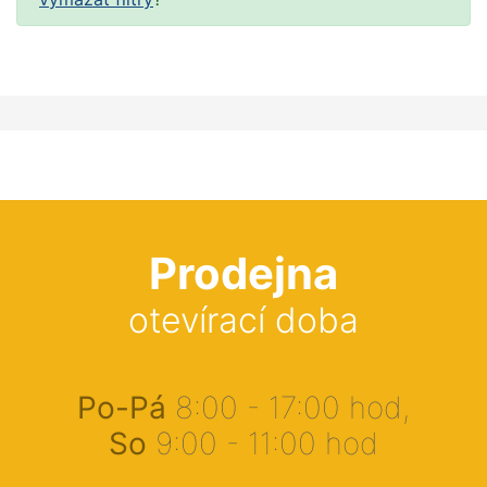
Prodejna
otevírací doba
Po-Pá
8:00 - 17:00 hod,
So
9:00 - 11:00 hod